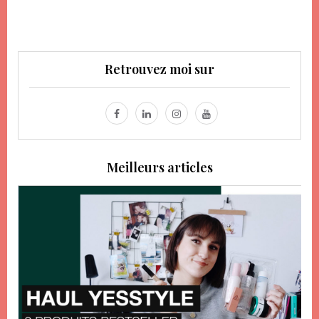
Retrouvez moi sur
Meilleurs articles