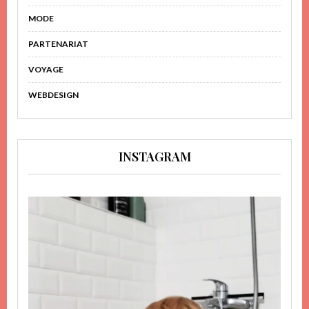
MODE
PARTENARIAT
VOYAGE
WEBDESIGN
INSTAGRAM