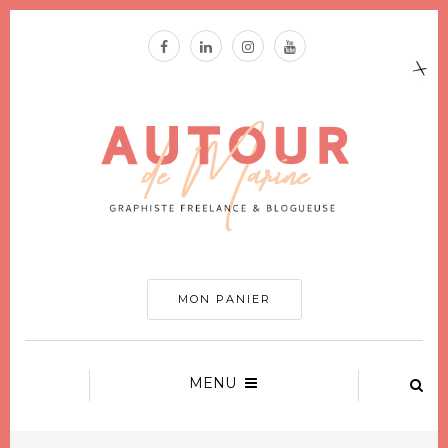
MON PANIER
MENU