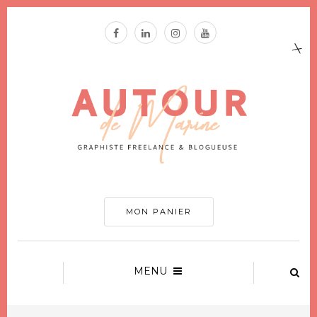
MON PANIER
MENU