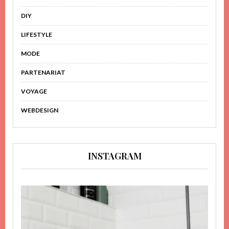
DIY
LIFESTYLE
MODE
PARTENARIAT
VOYAGE
WEBDESIGN
INSTAGRAM