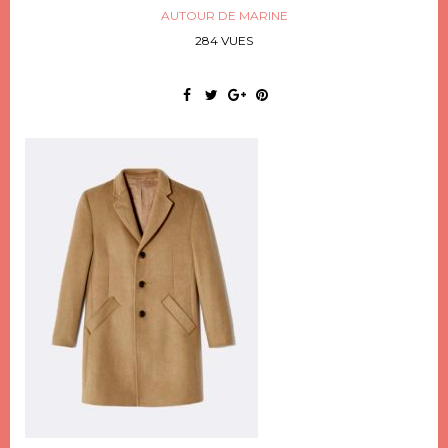
AUTOUR DE MARINE
284 VUES