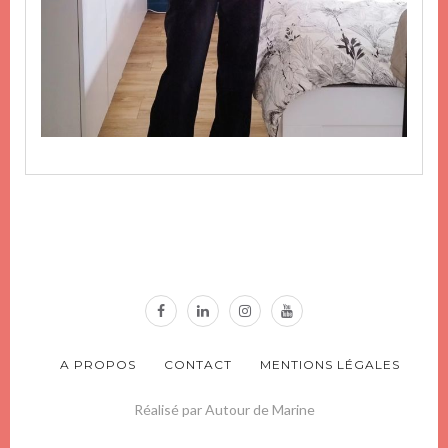
A PROPOS
CONTACT
MENTIONS LÉGALES
Réalisé par Autour de Marine