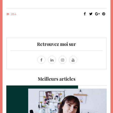
284
Retrouvez moi sur
Meilleurs articles