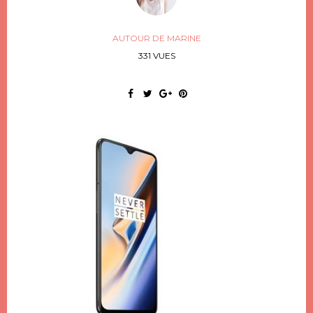
AUTOUR DE MARINE
331 VUES