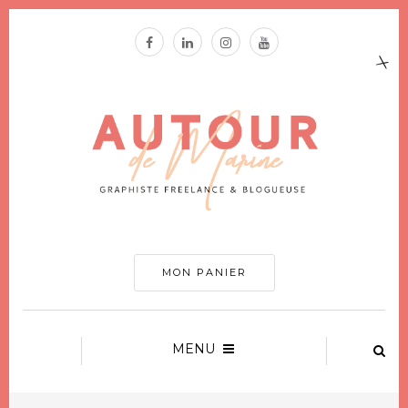
MON PANIER
MENU