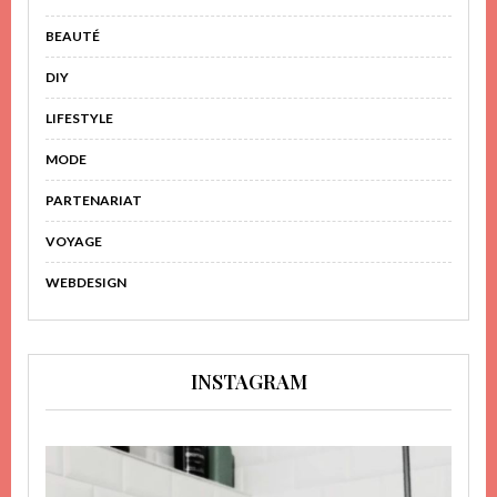
BEAUTÉ
DIY
LIFESTYLE
MODE
PARTENARIAT
VOYAGE
WEBDESIGN
INSTAGRAM