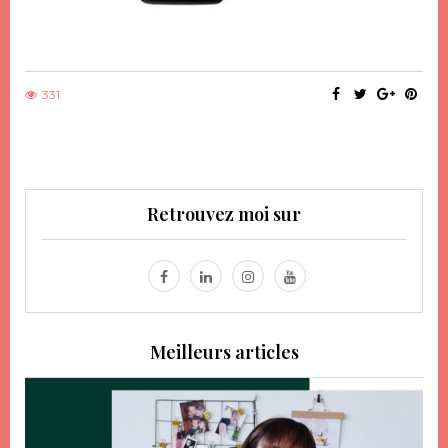
331
Retrouvez moi sur
Meilleurs articles