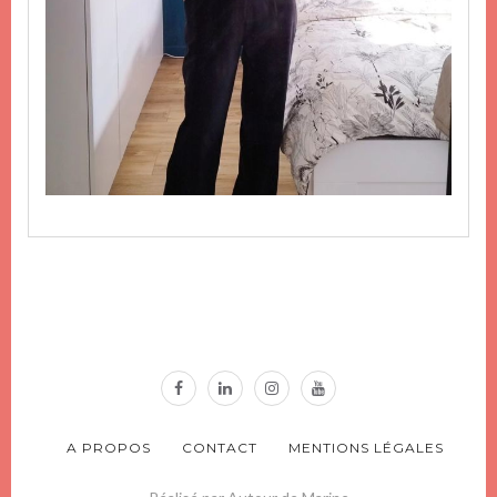
A PROPOS
CONTACT
MENTIONS LÉGALES