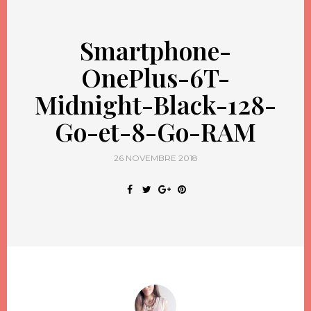
Smartphone-
OnePlus-6T-
Midnight-Black-128-
Go-et-8-Go-RAM
26 NOVEMBRE 2018