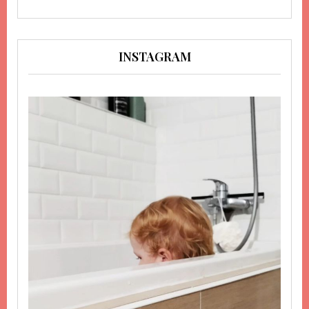
INSTAGRAM