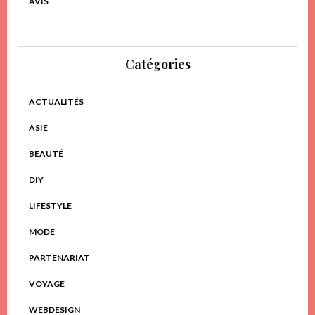
AVIS
Catégories
ACTUALITÉS
ASIE
BEAUTÉ
DIY
LIFESTYLE
MODE
PARTENARIAT
VOYAGE
WEBDESIGN