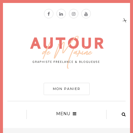
MON PANIER
MENU