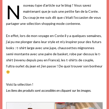
N
ouveau type d’article sur le blog ! Vous savez
maintenant que je suis une petite fan de la Corée.
Du coup je me suis dit que c’était l’occasion de vous
partager une sélection shopping mode coréenne.
En effet, lors de mon voyage en Corée il y a quelques semaines,
j’ai pu me plonger dans leur style et m’y inspirer pour des futurs
looks : t-shirt large avec une jupe, chaussettes mignonnes
semi-montante avec une paire de basket, robe par-dessus le t-
shirt (revenu depuis peu en France), les t-shirts de couple,
l’ultra ourlet du jean et j’en passe ! De quoi trouver son bonheur
Voici la sélection !
Les liens des produits sont accessibles en cliquant sur les images.