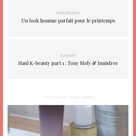
PRÉCÉDENT
Un look homme parfait pour le printemps
SUIVANT
Haul K-beauty part 1 : Tony Moly & Innisfree
VOUS ALLEZ AUSSI AIMER