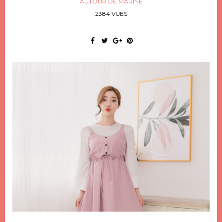
AUTOUR DE MARINE
2384 VUES