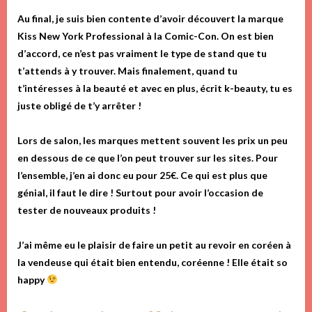
Au final, je suis bien contente d’avoir découvert la marque
Kiss New York Professional à la Comic-Con. On est bien
d’accord, ce n’est pas vraiment le type de stand que tu
t’attends à y trouver. Mais finalement, quand tu
t’intéresses à la beauté et avec en plus, écrit k-beauty, tu es
juste obligé de t’y arrêter !
Lors de salon, les marques mettent souvent les prix un peu
en dessous de ce que l’on peut trouver sur les sites. Pour
l’ensemble, j’en ai donc eu pour 25€. Ce qui est plus que
génial, il faut le dire ! Surtout pour avoir l’occasion de
tester de nouveaux produits !
J’ai même eu le plaisir de faire un petit au revoir en coréen à
la vendeuse qui était bien entendu, coréenne ! Elle était so
happy