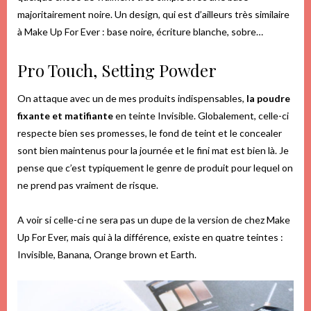
majoritairement noire. Un design, qui est d’ailleurs très similaire
à Make Up For Ever : base noire, écriture blanche, sobre…
Pro Touch, Setting Powder
On attaque avec un de mes produits indispensables,
la poudre
fixante et matifiante
en teinte Invisible. Globalement, celle-ci
respecte bien ses promesses, le fond de teint et le concealer
sont bien maintenus pour la journée et le fini mat est bien là. Je
pense que c’est typiquement le genre de produit pour lequel on
ne prend pas vraiment de risque.
A voir si celle-ci ne sera pas un dupe de la version de chez Make
Up For Ever, mais qui à la différence, existe en quatre teintes :
Invisible, Banana, Orange brown et Earth.