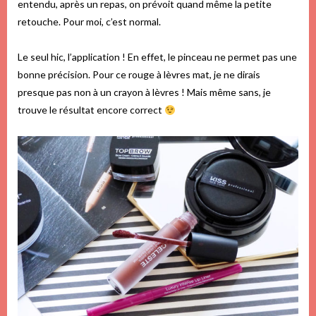
entendu, après un repas, on prévoit quand même la petite
retouche. Pour moi, c’est normal.
Le seul hic, l’application ! En effet, le pinceau ne permet pas une
bonne précision. Pour ce rouge à lèvres mat, je ne dirais
presque pas non à un crayon à lèvres ! Mais même sans, je
trouve le résultat encore correct