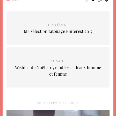
3275
PRÉCÉDENT
Ma sélection tatouage Pinterest 2017
SUIVANT
Wishlist de Noël 2017 et idées cadeaux homme
et femme
VOUS ALLEZ AUSSI AIMER