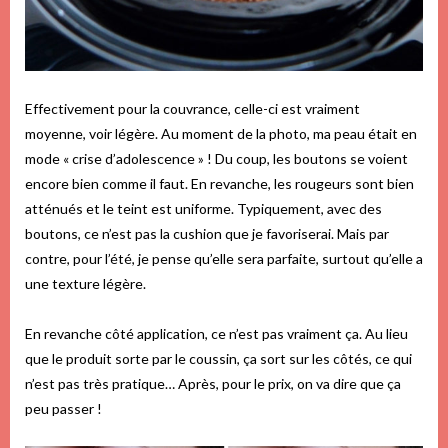
Effectivement pour la couvrance, celle-ci est vraiment
moyenne, voir légère. Au moment de la photo, ma peau était en
mode « crise d’adolescence » ! Du coup, les boutons se voient
encore bien comme il faut. En revanche, les rougeurs sont bien
atténués et le teint est uniforme. Typiquement, avec des
boutons, ce n’est pas la cushion que je favoriserai. Mais par
contre, pour l’été, je pense qu’elle sera parfaite, surtout qu’elle a
une texture légère.
En revanche côté application, ce n’est pas vraiment ça. Au lieu
que le produit sorte par le coussin, ça sort sur les côtés, ce qui
n’est pas très pratique… Après, pour le prix, on va dire que ça
peu passer !