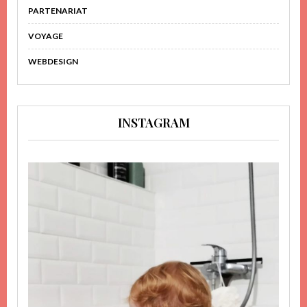
PARTENARIAT
VOYAGE
WEBDESIGN
INSTAGRAM