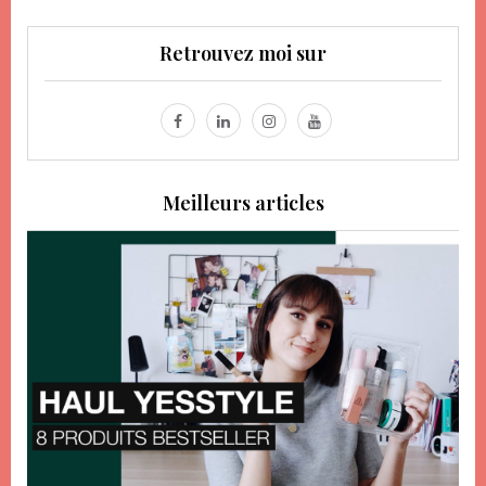
Retrouvez moi sur
Meilleurs articles