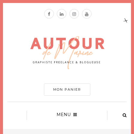
MON PANIER
MENU