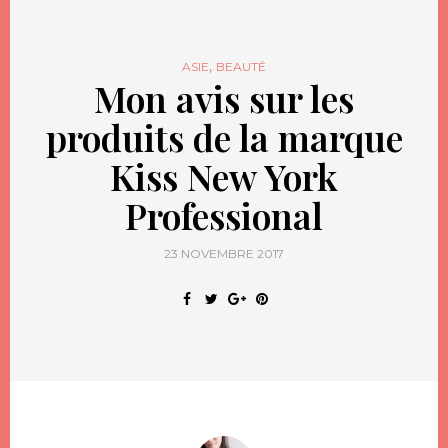
,
ASIE
BEAUTÉ
Mon avis sur les
produits de la marque
Kiss New York
Professional
23 NOVEMBRE 2017