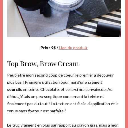
Prix : 9$ /
Lien du produit
Top Brow, Brow Cream
Peut-être mon second coup de coeur, le premier à découvrir
plus bas ! Première utilisation pour moi d’une
crème à
sourcils
en teinte Chocolate, et celle-ci m’a convaincue. Au
début, j’étais un peu sceptique concernant la teinte et
finalement pas du tout ! La texture est facile d’application et la
tenue sans fixateur est parfaite !
Le truc vraiment en plus par rapport au crayon gras, mais à mon