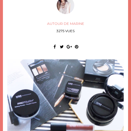
AUTOUR DE MARINE
3275 VUES