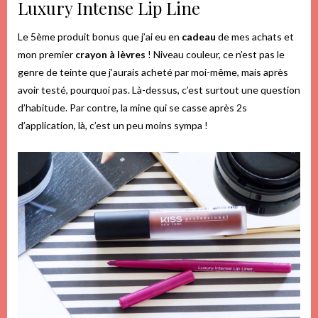
Luxury Intense Lip Line
Le 5ème produit bonus que j’ai eu en
cadeau
de mes achats et
mon premier
crayon à lèvres
! Niveau couleur, ce n’est pas le
genre de teinte que j’aurais acheté par moi-même, mais après
avoir testé, pourquoi pas. Là-dessus, c’est surtout une question
d’habitude. Par contre, la mine qui se casse après 2s
d’application, là, c’est un peu moins sympa !