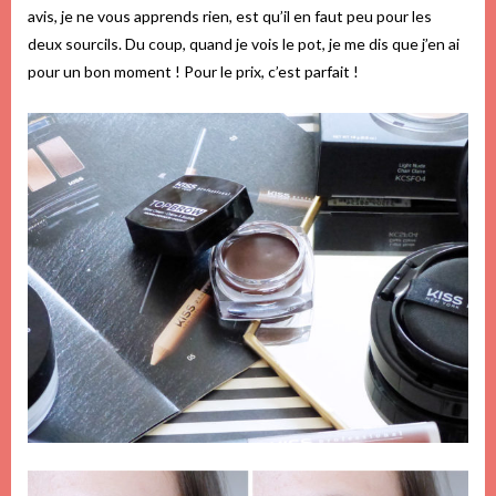
avis, je ne vous apprends rien, est qu’il en faut peu pour les
deux sourcils. Du coup, quand je vois le pot, je me dis que j’en ai
pour un bon moment ! Pour le prix, c’est parfait !