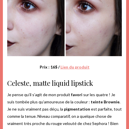
Prix : 16$ /
Lien du produit
Celeste, matte liquid lipstick
Je pense qu’il s’agit de mon produit
favori
sur les quatre ! Je
suis tombée plus qu’amoureuse de la couleur :
teinte Brownie
.
Je ne suis vraiment pas déçu, la
pigmentation
est parfaite, tout
comme la tenue. Niveau comparatif, on a quelque chose de
vraiment très proche du rouge velouté de chez Sephora ! Bien