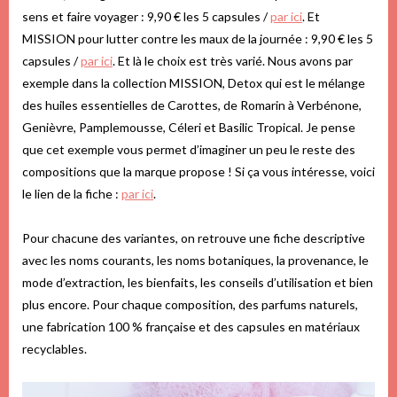
sens et faire voyager : 9,90 € les 5 capsules /
par ici
. Et
MISSION pour lutter contre les maux de la journée : 9,90 € les 5
capsules /
par ici
. Et là le choix est très varié. Nous avons par
exemple dans la collection MISSION, Detox qui est le mélange
des huiles essentielles de Carottes, de Romarin à Verbénone,
Genièvre, Pamplemousse, Céleri et Basilic Tropical. Je pense
que cet exemple vous permet d’imaginer un peu le reste des
compositions que la marque propose ! Si ça vous intéresse, voici
le lien de la fiche :
par ici
.
Pour chacune des variantes, on retrouve une fiche descriptive
avec les noms courants, les noms botaniques, la provenance, le
mode d’extraction, les bienfaits, les conseils d’utilisation et bien
plus encore. Pour chaque composition, des parfums naturels,
une fabrication 100 % française et des capsules en matériaux
recyclables.