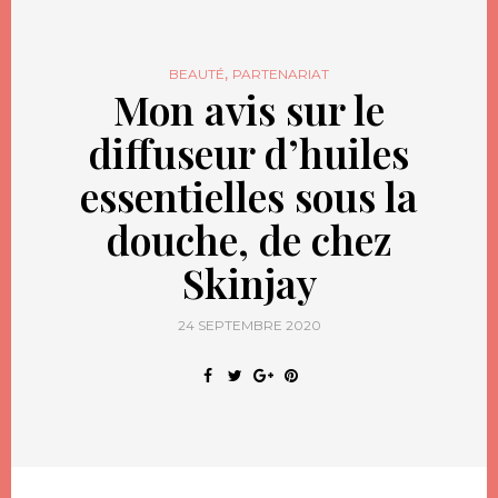
,
BEAUTÉ
PARTENARIAT
Mon avis sur le
diffuseur d’huiles
essentielles sous la
douche, de chez
Skinjay
24 SEPTEMBRE 2020