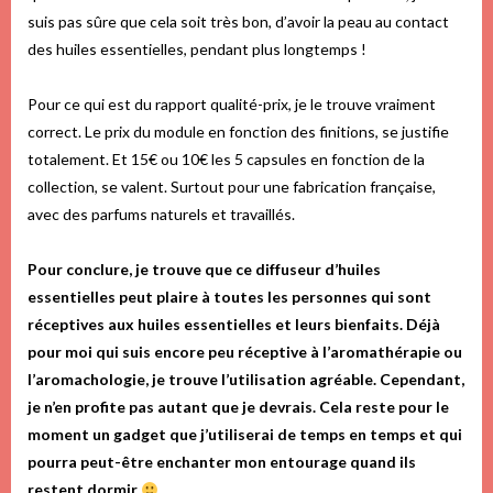
suis pas sûre que cela soit très bon, d’avoir la peau au contact
des huiles essentielles, pendant plus longtemps !
Pour ce qui est du rapport qualité-prix, je le trouve vraiment
correct. Le prix du module en fonction des finitions, se justifie
totalement. Et 15€ ou 10€ les 5 capsules en fonction de la
collection, se valent. Surtout pour une fabrication française,
avec des parfums naturels et travaillés.
Pour conclure, je trouve que ce diffuseur d’huiles
essentielles peut plaire à toutes les personnes qui sont
réceptives aux huiles essentielles et leurs bienfaits. Déjà
pour moi qui suis encore peu réceptive à l’aromathérapie ou
l’aromachologie, je trouve l’utilisation agréable. Cependant,
je n’en profite pas autant que je devrais. Cela reste pour le
moment un gadget que j’utiliserai de temps en temps et qui
pourra peut-être enchanter mon entourage quand ils
restent dormir