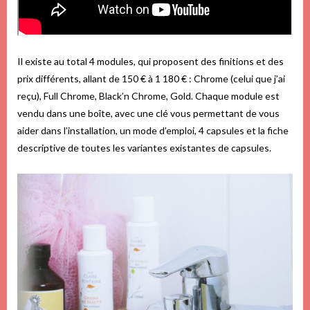
Il existe au total 4 modules, qui proposent des finitions et des
prix différents, allant de 150 € à 1 180 € : Chrome (celui que j’ai
reçu), Full Chrome, Black’n Chrome, Gold. Chaque module est
vendu dans une boîte, avec une clé vous permettant de vous
aider dans l’installation, un mode d’emploi, 4 capsules et la fiche
descriptive de toutes les variantes existantes de capsules.