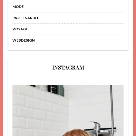
MODE
PARTENARIAT
VOYAGE
WEBDESIGN
INSTAGRAM