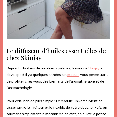
Le diffuseur d’huiles essentielles de
chez Skinjay
Déjà adopté dans de nombreux palaces, la marque
Skinjay
a
développé, il y a quelques années, un
module
vous permettant
de profiter chez vous, des bienfaits de l’aromathérapie et de
l’aromachologie.
Pour cela, rien de plus simple ! Le module universel vient se
visser entre le mitigeur et le flexible de votre douche. Puis, en
tournant simplement le mécanisme devant, on ouvre la petite