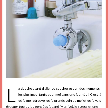
L
a douche avant d’aller se coucher est un des moments
les plus importants pour moi dans une journée ! C’est là
où je me retrouve, où je prends soin de moi et où je vais
évacuer toutes les pensées (quand j’y arrive), le stress et une