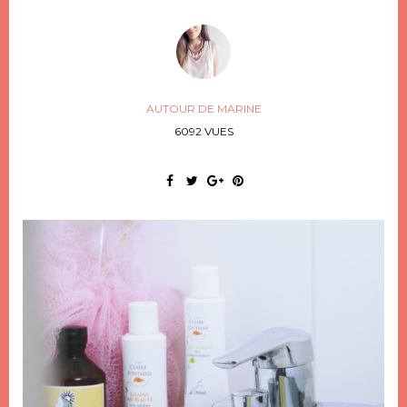
AUTOUR DE MARINE
6092 VUES