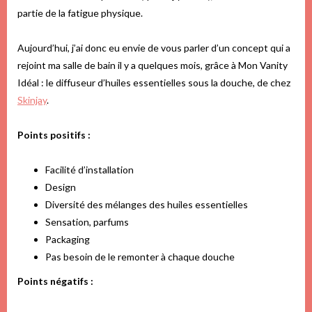
partie de la fatigue physique.
Aujourd’hui, j’ai donc eu envie de vous parler d’un concept qui a
rejoint ma salle de bain il y a quelques mois, grâce à Mon Vanity
Idéal : le diffuseur d’huiles essentielles sous la douche, de chez
Skinjay
.
Points positifs :
Facilité d’installation
Design
Diversité des mélanges des huiles essentielles
Sensation, parfums
Packaging
Pas besoin de le remonter à chaque douche
Points négatifs :