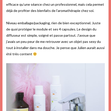
efficace qu’une séance chez un professionnel, mais cela permet
déjà de profiter des bienfaits de l’aromathérapie chez soi.
Niveau emballage/packaging, rien de bien exceptionnel. Juste
de quoi protéger le module et ses 4 capsules. Le design du
diffuseur est simple, soigné et passe partout. J’avoue que
j’avais un peu peur de me retrouver avec un objet pas sexy du
tout à installer dans ma douche. Je pense que Julien aurait aussi
été très content