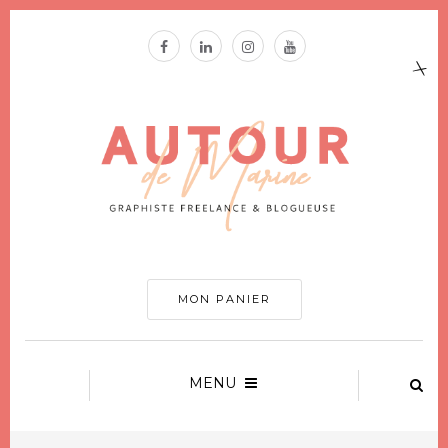
MON PANIER
MENU