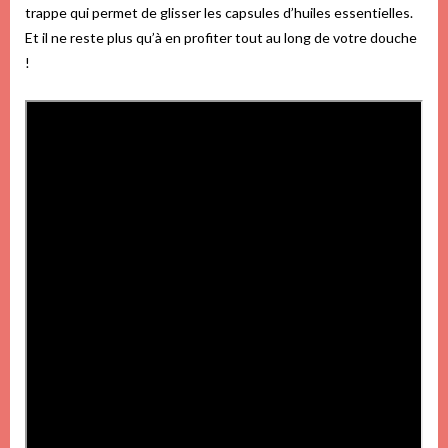
trappe qui permet de glisser les capsules d’huiles essentielles.
Et il ne reste plus qu’à en profiter tout au long de votre douche
!