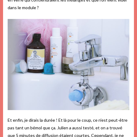
dans le module ?
Et enfin, je dirais la durée ! Et là pour le coup, ce n’est peut-être
pas tant un bémol que ça. Julien a aussi testé, et on a trouvé
que 5 minutes de diffusion étaient courtes. Cependant, je ne