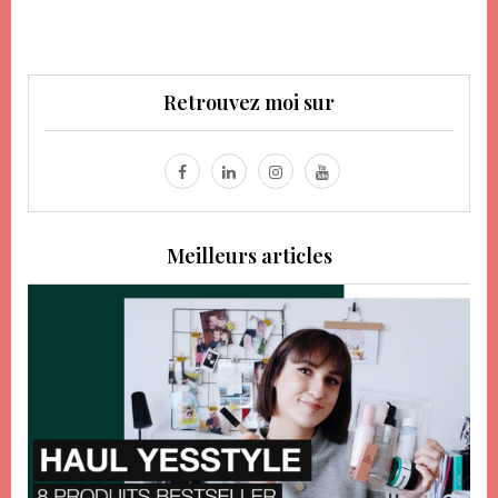
Retrouvez moi sur
Meilleurs articles