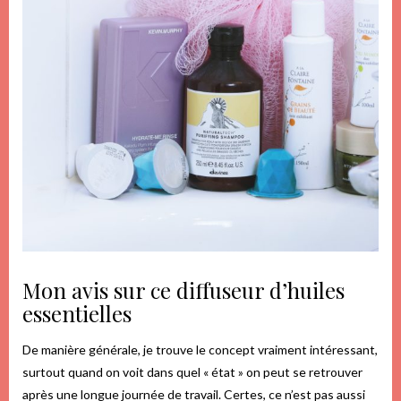
Mon avis sur ce diffuseur d’huiles
essentielles
De manière générale, je trouve le concept vraiment intéressant,
surtout quand on voit dans quel « état » on peut se retrouver
après une longue journée de travail. Certes, ce n’est pas aussi