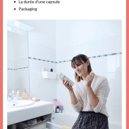
La durée d’une capsule
Packaging