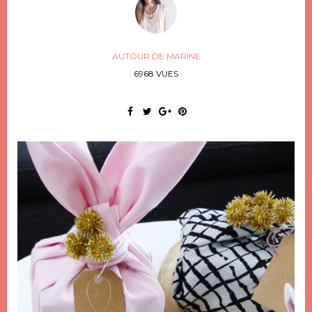
AUTOUR DE MARINE
6968 VUES