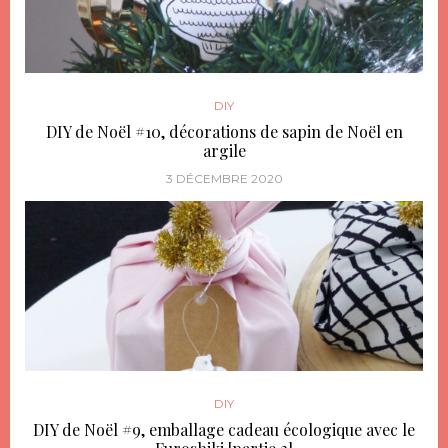
DIY
DIY de Noël #10, décorations de sapin de Noël en
argile
3 DÉCEMBRE 2020
DIY
DIY de Noël #9, emballage cadeau écologique avec le