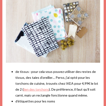
de tissus : pour cela vous pouvez utiliser des restes de
tissus, des taies d’oreiller… Perso, j’ai opté pour les
torchons de cuisine, trouvés chez IKEA pour 4,99€ le lot
de 2 (
lien des torchons
). De préférence, il faut qu’il soit
carré, mais un rectangle fonctionne quand même.
d’étiquettes pour les noms