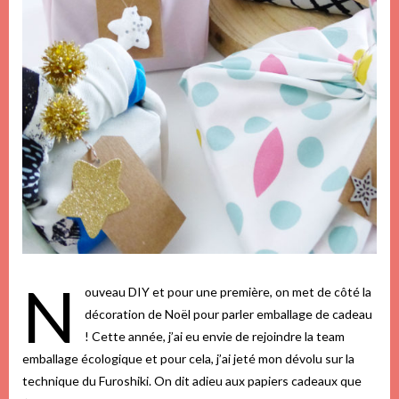
N
ouveau DIY et pour une première, on met de côté la
décoration de Noël pour parler emballage de cadeau
! Cette année, j’ai eu envie de rejoindre la team
emballage écologique et pour cela, j’ai jeté mon dévolu sur la
technique du Furoshiki. On dit adieu aux papiers cadeaux que