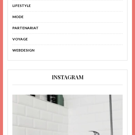
LIFESTYLE
MODE
PARTENARIAT
VOYAGE
WEBDESIGN
INSTAGRAM