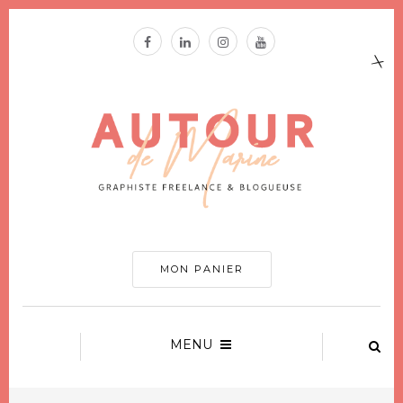
MON PANIER
MENU