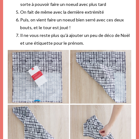
sorte à pouvoir faire un noeud avec plus tard
On fait de même avec la dernière extrémité
Puis, on vient faire un noeud bien serré avec ces deux
bouts, et le tour est joué !
Il ne vous reste plus qu’à ajouter un peu de déco de Noël
et une étiquette pour le prénom.