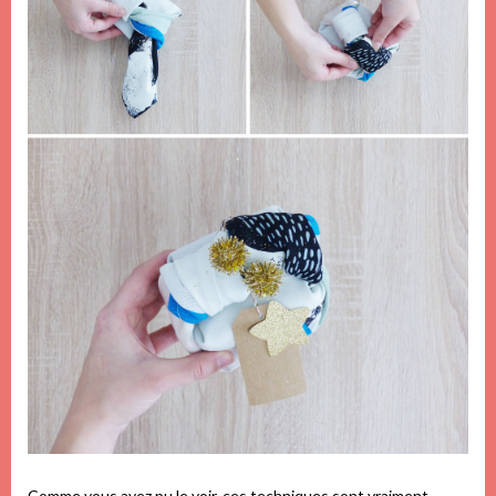
Comme vous avez pu le voir, ces techniques sont vraiment