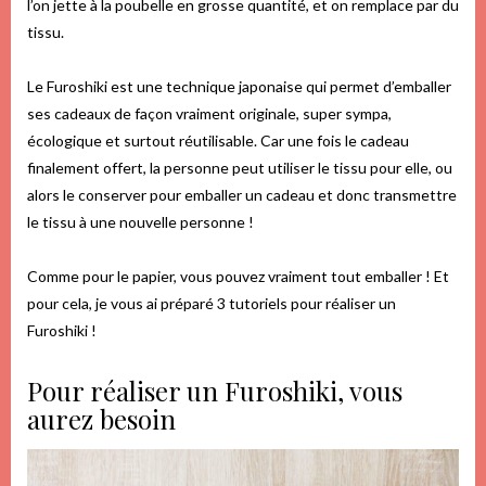
l’on jette à la poubelle en grosse quantité, et on remplace par du
tissu.
Le Furoshiki est une technique japonaise qui permet d’emballer
ses cadeaux de façon vraiment originale, super sympa,
écologique et surtout réutilisable. Car une fois le cadeau
finalement offert, la personne peut utiliser le tissu pour elle, ou
alors le conserver pour emballer un cadeau et donc transmettre
le tissu à une nouvelle personne !
Comme pour le papier, vous pouvez vraiment tout emballer ! Et
pour cela, je vous ai préparé 3 tutoriels pour réaliser un
Furoshiki !
Pour réaliser un Furoshiki, vous
aurez besoin