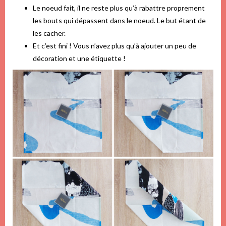
Le noeud fait, il ne reste plus qu’à rabattre proprement
les bouts qui dépassent dans le noeud. Le but étant de
les cacher.
Et c’est fini ! Vous n’avez plus qu’à ajouter un peu de
décoration et une étiquette !