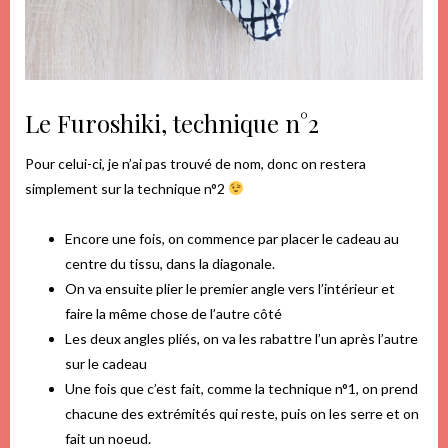
Le Furoshiki, technique n°2
Pour celui-ci, je n’ai pas trouvé de nom, donc on restera
simplement sur la technique n°2
Encore une fois, on commence par placer le cadeau au
centre du tissu, dans la diagonale.
On va ensuite plier le premier angle vers l’intérieur et
faire la même chose de l’autre côté
Les deux angles pliés, on va les rabattre l’un après l’autre
sur le cadeau
Une fois que c’est fait, comme la technique n°1, on prend
chacune des extrémités qui reste, puis on les serre et on
fait un noeud.