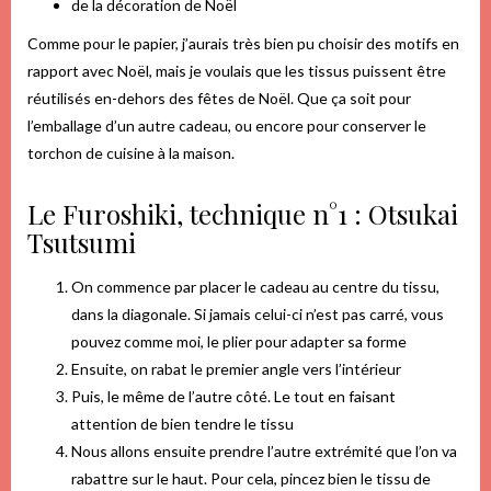
de la décoration de Noël
Comme pour le papier, j’aurais très bien pu choisir des motifs en
rapport avec Noël, mais je voulais que les tissus puissent être
réutilisés en-dehors des fêtes de Noël. Que ça soit pour
l’emballage d’un autre cadeau, ou encore pour conserver le
torchon de cuisine à la maison.
Le Furoshiki, technique n°1 : Otsukai
Tsutsumi
On commence par placer le cadeau au centre du tissu,
dans la diagonale. Si jamais celui-ci n’est pas carré, vous
pouvez comme moi, le plier pour adapter sa forme
Ensuite, on rabat le premier angle vers l’intérieur
Puis, le même de l’autre côté. Le tout en faisant
attention de bien tendre le tissu
Nous allons ensuite prendre l’autre extrémité que l’on va
rabattre sur le haut. Pour cela, pincez bien le tissu de